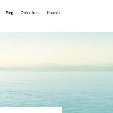
Blog
Online kurz
Kontakt