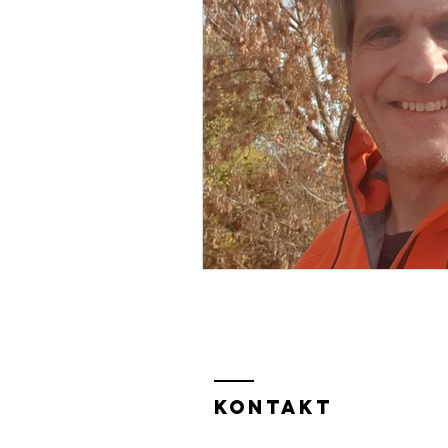
KONTAKT